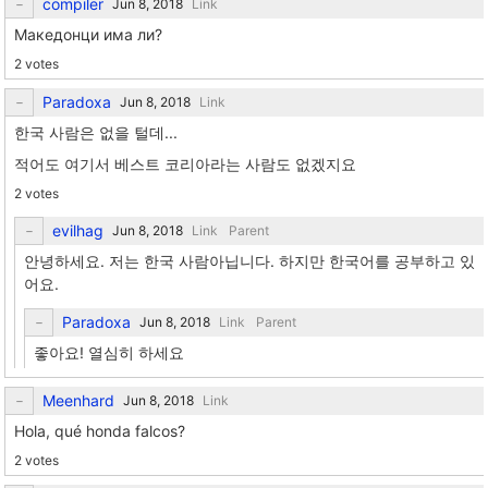
compiler
Link
Македонци има ли?
2 votes
Paradoxa
Link
한국 사람은 없을 털데...
적어도 여기서 베스트 코리아라는 사람도 없겠지요
2 votes
evilhag
Link
Parent
안녕하세요. 저는 한국 사람아닙니다. 하지만 한국어를 공부하고 있
어요.
Paradoxa
Link
Parent
좋아요! 열심히 하세요
Meenhard
Link
Hola, qué honda falcos?
2 votes